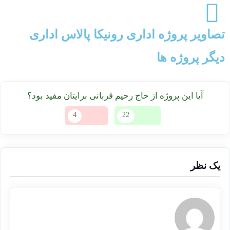
تصاویر پروژه اداری رونیکا پالاس اداری
دیگر پروژه ها
آیا این پروژه از حاج رحیم قربانی برایتان مفید بود؟
4
22
یک نظر