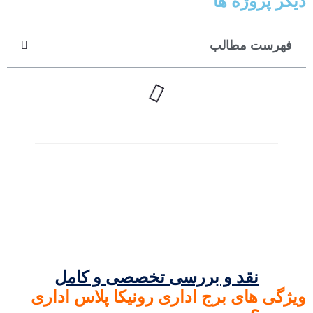
دیگر پروژه ها
فهرست مطالب
نقد و بررسی تخصصی و کامل
ویژگی های برج اداری رونیکا پلاس اداری