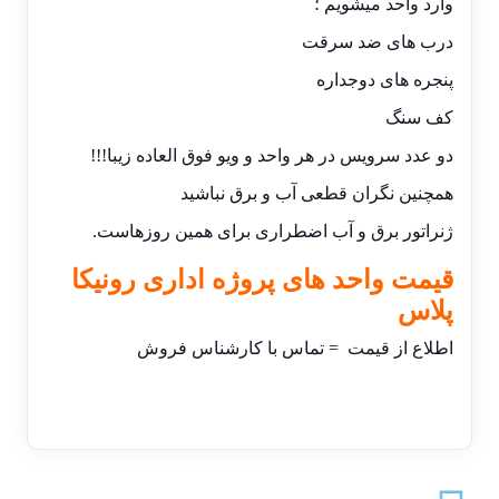
وارد واحد میشویم ؛
درب های ضد سرقت
پنجره های دوجداره
کف سنگ
دو عدد سرویس در هر واحد و ویو فوق العاده زیبا!!!
همچنین نگران قطعی آب و برق نباشید
ژنراتور برق و آب اضطراری برای همین روزهاست.
قیمت واحد های پروژه اداری رونیکا
پلاس
اطلاع از قیمت = تماس با کارشناس فروش