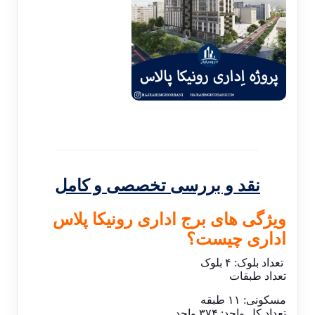
نقد و بررسی تخصصی و کامل
ویژگی های برج اداری رونیکا پلاس
اداری چیست؟
تعداد بلوک: ۴ بلوک
تعداد طبقات
مسکونی: ۱۱ طبقه
تعداد کل واحد: ۳۷۴ واحد