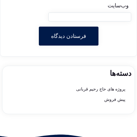
وب‌سایت
دسته‌ها
پروژه های حاج رحیم قربانی
پیش فروش