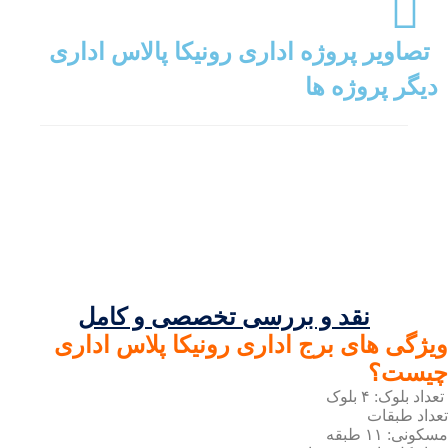
تصاویر پروژه اداری رونیکا پالاس اداری
دیگر پروژه ها
نقد و بررسی تخصصی و کامل
ویژگی های برج اداری رونیکا پلاس اداری
چیست؟
تعداد بلوک: ۴ بلوک
تعداد طبقات
مسکونی: ۱۱ طبقه