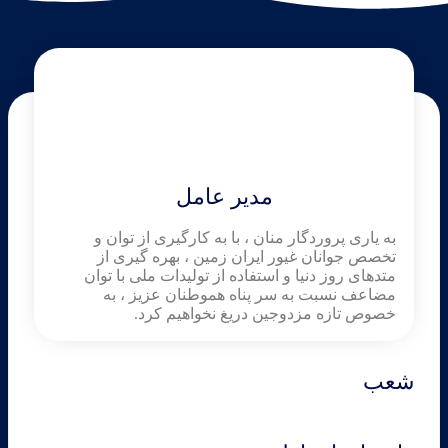
مدیر عامل
به یاری پروردگار منان ، با به کارگیری از توان و
تخصص جوانان غیور ایران زمین ، بهره گیری از
متدهای روز دنیا و استفاده از تولیدات ملی با توان
مضاعف نسبت به سر پناه هموطنان عزیز ، به
خصوص تازه مزدوجین دریغ نخواهیم کرد.
شعب