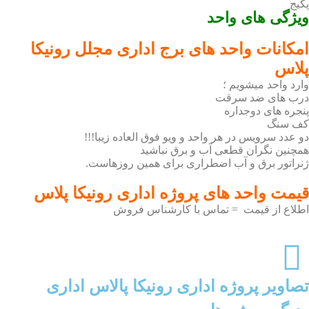
پکیج
ویژگی های واحد
امکانات واحد های برج اداری مجلل رونیکا
پلاس
وارد واحد میشویم ؛
درب های ضد سرقت
پنجره های دوجداره
کف سنگ
دو عدد سرویس در هر واحد و ویو فوق العاده زیبا!!!
همچنین نگران قطعی آب و برق نباشید
ژنراتور برق و آب اضطراری برای همین روزهاست.
قیمت واحد های پروژه اداری رونیکا پلاس
اطلاع از قیمت = تماس با کارشناس فروش
تصاویر پروژه اداری رونیکا پالاس اداری