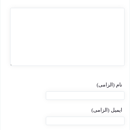
نام (الزامی)
ایمیل (الزامی)