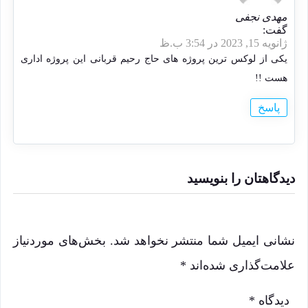
مهدی نجفی
گفت:
ژانویه 15, 2023 در 3:54 ب.ظ
یکی از لوکس ترین پروژه های حاج رحیم قربانی این پروژه اداری
هست !!
پاسخ
دیدگاهتان را بنویسید
نشانی ایمیل شما منتشر نخواهد شد.
بخش‌های موردنیاز
علامت‌گذاری شده‌اند
*
دیدگاه
*